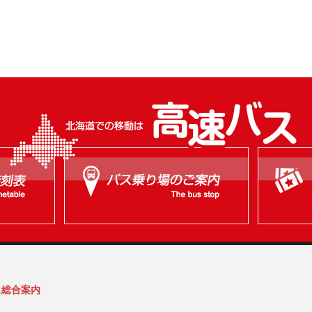
ス総合案内