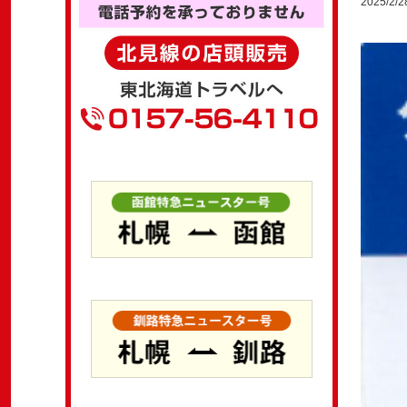
2025/2/2