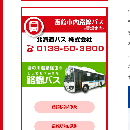
函館駅前A系統
函館駅前B系統